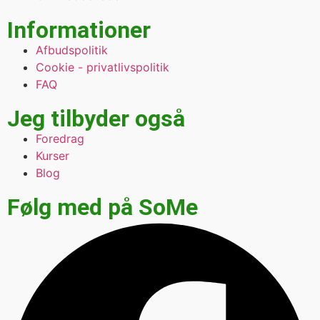
Informationer
Afbudspolitik
Cookie - privatlivspolitik
FAQ
Jeg tilbyder også
Foredrag
Kurser
Blog
Følg med på SoMe